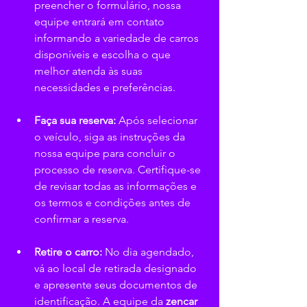
preencher o formulário, nossa 
equipe entrará em contato 
informando a variedade de carros 
disponíveis e escolha o que 
melhor atenda às suas 
necessidades e preferências.
Faça sua reserva:
 Após selecionar 
o veículo, siga as instruções da 
nossa equipe para concluir o 
processo de reserva. Certifique-se 
de revisar todas as informações e 
os termos e condições antes de 
confirmar a reserva.
Retire o carro:
 No dia agendado, 
vá ao local de retirada designado 
e apresente seus documentos de 
identificação. A equipe da 
zencar