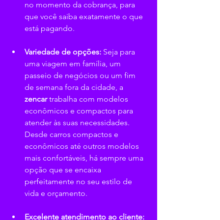
no momento da cobrança, para 
que você saiba exatamente o que 
está pagando.
Variedade de opções:
 Seja para 
uma viagem em família, um 
passeio de negócios ou um fim 
de semana fora da cidade, a 
zencar 
trabalha com modelos 
econômicos e compactos para 
atender às suas necessidades. 
Desde carros compactos e 
econômicos até outros modelos 
mais confortáveis, há sempre uma 
opção que se encaixa 
perfeitamente no seu estilo de 
vida e orçamento.
Excelente atendimento ao cliente: