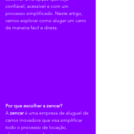
confiável, acessível e com um 
processo simplificado. Neste artigo, 
vamos explorar como alugar um carro 
de maneira fácil e direta.
Por que escolher a zencar?
A 
zencar
 é uma empresa de aluguel de 
carros inovadora que visa simplificar 
todo o processo de locação, 