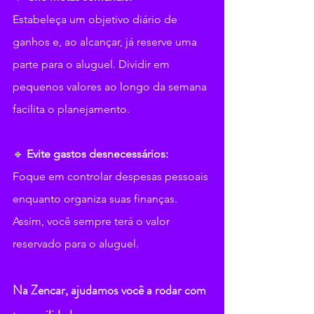
Estabeleça um objetivo diário de 
ganhos e, ao alcançar, já reserve uma 
parte para o aluguel. Dividir em 
pequenos valores ao longo da semana 
facilita o planejamento.
🔹 
Evite gastos desnecessários: 
Foque em controlar despesas pessoais 
enquanto organiza suas finanças. 
Assim, você sempre terá o valor 
reservado para o aluguel.
Na Zencar, ajudamos você a rodar com 