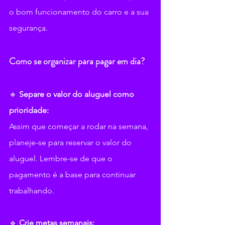
o bom funcionamento do carro e a sua 
segurança.
Como se organizar para pagar em dia?
🔹 
Separe o valor do aluguel como 
prioridade: 
Assim que começar a rodar na semana, 
planeje-se para reservar o valor do 
aluguel. Lembre-se de que o 
pagamento é a base para continuar 
trabalhando.
🔹 
Crie metas semanais: 