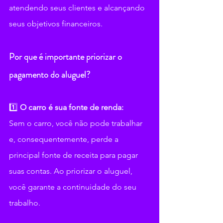
atendendo seus clientes e alcançando 
seus objetivos financeiros.
Por que é importante priorizar o 
pagamento do aluguel?
1️⃣ 
O carro é sua fonte de renda: 
Sem o carro, você não pode trabalhar 
e, consequentemente, perde a 
principal fonte de receita para pagar 
suas contas. Ao priorizar o aluguel, 
você garante a continuidade do seu 
trabalho.