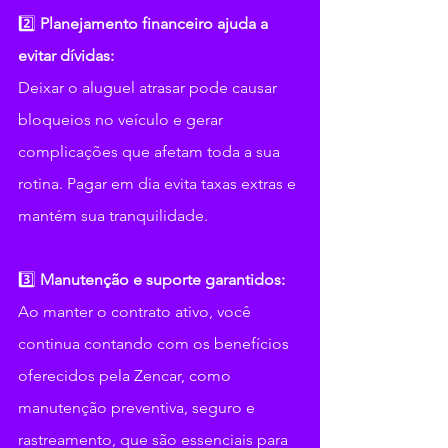
2️⃣ 
Planejamento financeiro ajuda a 
evitar dívidas: 
Deixar o aluguel atrasar pode causar 
bloqueios no veículo e gerar 
complicações que afetam toda a sua 
rotina. Pagar em dia evita taxas extras e 
mantém sua tranquilidade.
3️⃣ 
Manutenção e suporte garantidos: 
Ao manter o contrato ativo, você 
continua contando com os benefícios 
oferecidos pela Zencar, como 
manutenção preventiva, seguro e 
rastreamento, que são essenciais para 