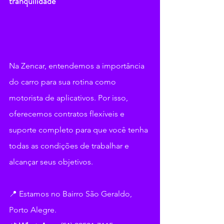
tranquilidade
Na Zencar, entendemos a importância 
do carro para sua rotina como 
motorista de aplicativos. Por isso, 
oferecemos contratos flexíveis e 
suporte completo para que você tenha 
todas as condições de trabalhar e 
alcançar seus objetivos.
📍 Estamos no Bairro São Geraldo, 
Porto Alegre.