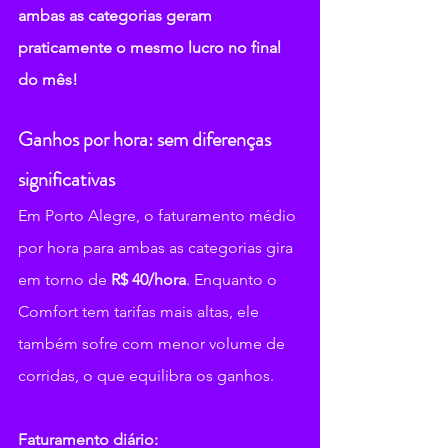
ambas as categorias geram 
praticamente o mesmo lucro no final 
do mês!
Ganhos por hora: sem diferenças 
significativas
Em Porto Alegre, o faturamento médio 
por hora para ambas as categorias gira 
em torno de 
R$ 40/hora
. Enquanto o 
Comfort tem tarifas mais altas, ele 
também sofre com menor volume de 
corridas, o que equilibra os ganhos.
Faturamento diário: