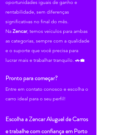
oportunidades iguais de ganho e 
rentabilidade, sem diferenças 
significativas no final do mês.
Na 
Zencar
, temos veículos para ambas 
as categorias, sempre com a qualidade 
e o suporte que você precisa para 
lucrar mais e trabalhar tranquilo. 🚗💼
Pronto para começar?
Entre em contato conosco e escolha o 
carro ideal para o seu perfil!
Escolha a Zencar Aluguel de Carros 
e trabalhe com confiança em Porto 