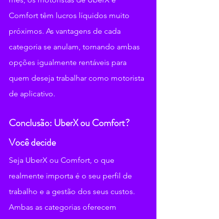
Comfort têm lucros líquidos muito 
próximos. As vantagens de cada 
categoria se anulam, tornando ambas 
opções igualmente rentáveis para 
quem deseja trabalhar como motorista 
de aplicativo.
Conclusão: UberX ou Comfort? 
Você decide
Seja UberX ou Comfort, o que 
realmente importa é o seu perfil de 
trabalho e a gestão dos seus custos. 
Ambas as categorias oferecem 