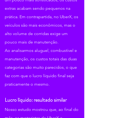
extras acabam sendo pequenos na 
prática. Em contrapartida, no UberX, os 
veículos são mais econômicos, mas o 
alto volume de corridas exige um 
pouco mais de manutenção.
Ao analisarmos aluguel, combustível e 
manutenção, os custos totais das duas 
categorias são muito parecidos, o que 
faz com que o lucro líquido final seja 
praticamente o mesmo.
Lucro líquido: resultado similar
Nosso estudo mostrou que, ao final do 
mês, os motoristas de UberX e 