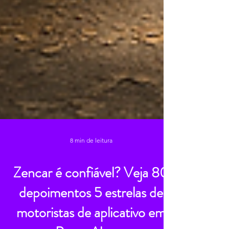
8 min de leitura
Zencar é confiável? Veja 80
depoimentos 5 estrelas de