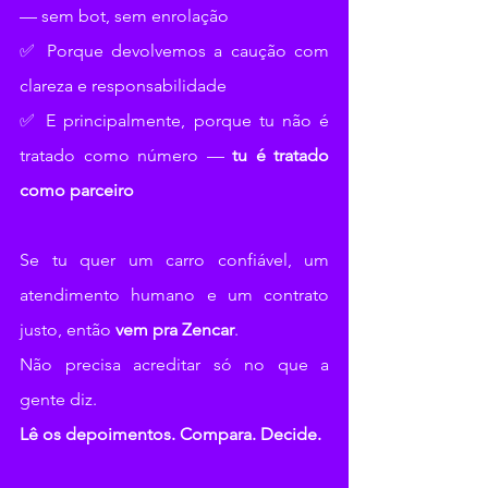
— sem bot, sem enrolação
✅ Porque devolvemos a caução com 
clareza e responsabilidade
✅ E principalmente, porque tu não é 
tratado como número — 
tu é tratado 
como parceiro
Se tu quer um carro confiável, um 
atendimento humano e um contrato 
justo, então 
vem pra Zencar
. 
Não precisa acreditar só no que a 
gente diz. 
Lê os depoimentos. Compara. Decide.