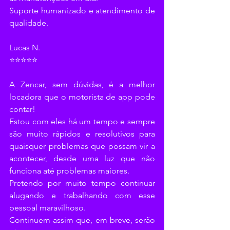
Suporte humanizado e atendimento de 
qualidade.
Lucas N.
⭐⭐⭐⭐⭐
A Zencar, sem dúvidas, é a melhor 
locadora que o motorista de app pode 
contar!
Estou com eles há um tempo e sempre 
são muito rápidos e resolutivos para 
quaisquer problemas que possam vir a 
acontecer, desde uma luz que não 
funciona até problemas maiores.
Pretendo por muito tempo continuar 
alugando e trabalhando com esse 
pessoal maravilhoso.
Continuem assim que, em breve, serão 