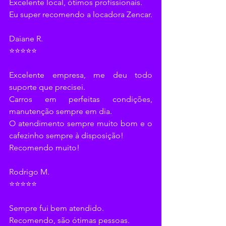
Excelente local, ótimos profissionais.
Eu super recomendo a locadora Zencar.
Daiane R.
⭐⭐⭐⭐⭐
Excelente empresa, me deu todo 
suporte que precisei.
Carros em perfeitas condições, 
manutenção sempre em dia.
O atendimento sempre muito bom e o 
cafezinho sempre à disposição!
Recomendo muito!
Rodrigo M.
⭐⭐⭐⭐⭐
Sempre fui bem atendido.
Recomendo, são ótimas pessoas.