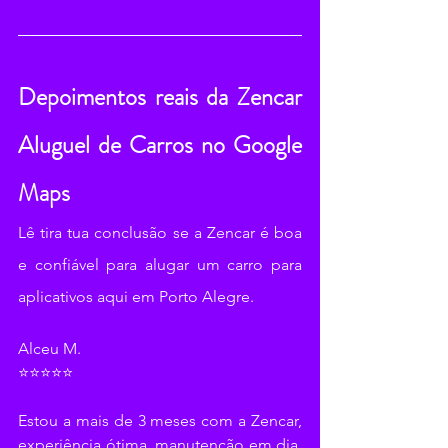
Depoimentos reais da Zencar 
Aluguel de Carros no Google 
Maps
Lê tira tua conclusão se a Zencar é boa 
e confiável para alugar um carro para 
aplicativos aqui em Porto Alegre.
Alceu M.
⭐⭐⭐⭐⭐
Estou a mais de 3 meses com a Zencar, 
experiência ótima, manutenção em dia, 