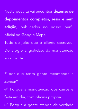
Neste post, tu vai encontrar 
dezenas de 
depoimentos completos, reais e sem 
edição
, publicados no nosso perfil 
oficial no Google Maps. 
Tudo do jeito que o cliente escreveu. 
Do elogio à gratidão, da manutenção 
ao suporte.
E por que tanta gente recomenda a 
Zencar?
✅ Porque a manutenção dos carros é 
feita em dia, com oficina própria
✅ Porque a gente atende de verdade 