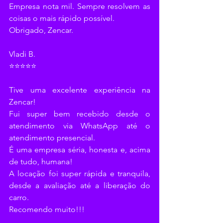
Empresa nota mil. Sempre resolvem as 
coisas o mais rápido possível.
Obrigado, Zencar.
Vladi B.
⭐⭐⭐⭐⭐
Tive uma excelente experiência na 
Zencar!
Fui super bem recebido desde o 
atendimento via WhatsApp até o 
atendimento presencial.
É uma empresa séria, honesta e, acima 
de tudo, humana!
A locação foi super rápida e tranquila, 
desde a avaliação até a liberação do 
carro.
Recomendo muito!!!