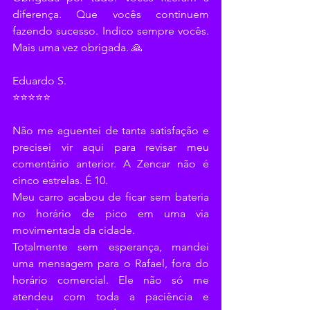
diferença. Que vocês continuem 
fazendo sucesso. Indico sempre vocês. 
Mais uma vez obrigada. 🙏
Eduardo S.
⭐⭐⭐⭐⭐
Não me aguentei de tanta satisfação e 
precisei vir aqui para revisar meu 
comentário anterior. A Zencar não é 
cinco estrelas. É 10.
Meu carro acabou de ficar sem bateria 
no horário de pico em uma via 
movimentada da cidade.
Totalmente sem esperança, mandei 
uma mensagem para o Rafael, fora do 
horário comercial. Ele não só me 
atendeu com toda a paciência e 