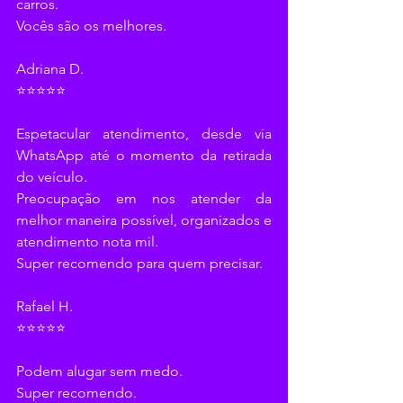
carros.
Vocês são os melhores.
Adriana D.
⭐⭐⭐⭐⭐
Espetacular atendimento, desde via 
WhatsApp até o momento da retirada 
do veículo.
Preocupação em nos atender da 
melhor maneira possível, organizados e 
atendimento nota mil.
Super recomendo para quem precisar.
Rafael H.
⭐⭐⭐⭐⭐
Podem alugar sem medo.
Super recomendo.