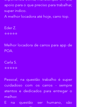
apoio para o que preciso para trabalhar, 
super indico.
A melhor locadora até hoje, carro top.
Eder Z.
⭐⭐⭐⭐⭐
Melhor locadora de carros para app de 
POA.
Carla S.
⭐⭐⭐⭐⭐
Pessoal, na questão trabalho é super 
cuidadoso com os carros - sempre 
atentos e dedicados para entregar o 
melhor.
E na questão ser humano, são 