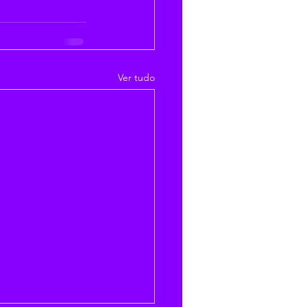
Ver tudo