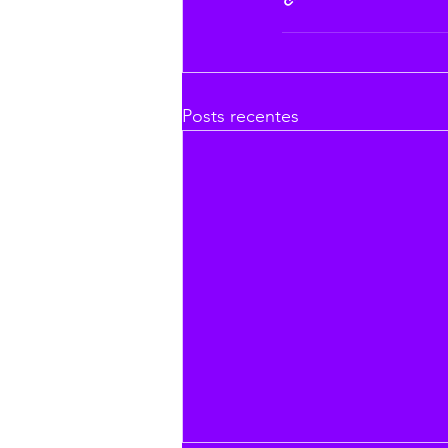
Posts recentes